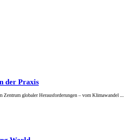
n der Praxis
n im Zentrum globaler Herausforderungen – vom Klimawandel ...