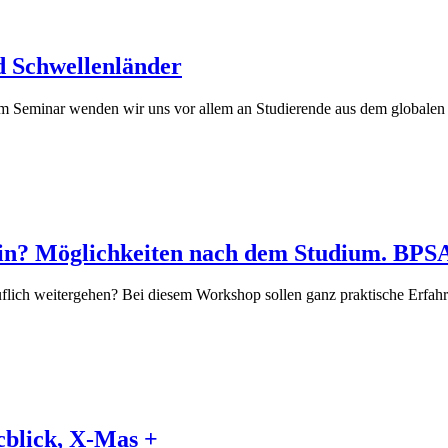
d Schwellenländer
m Seminar wenden wir uns vor allem an Studierende aus dem globalen 
in? Möglichkeiten nach dem Studium. BPS
ich weitergehen? Bei diesem Workshop sollen ganz praktische Erfahru
cblick, X-Mas +