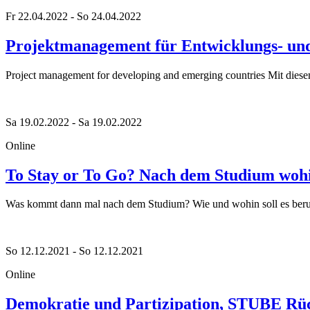
Fr 22.04.2022 - So 24.04.2022
Projektmanagement für Entwicklungs- un
Project management for developing and emerging countries Mit diese
Sa 19.02.2022 - Sa 19.02.2022
Online
To Stay or To Go? Nach dem Studium woh
Was kommt dann mal nach dem Studium? Wie und wohin soll es berufl
So 12.12.2021 - So 12.12.2021
Online
Demokratie und Partizipation, STUBE Rü