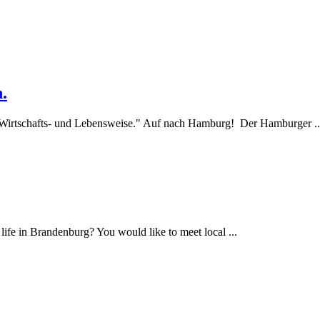
.
 Wirtschafts- und Lebensweise." Auf nach Hamburg! Der Hamburger ..
 life in Brandenburg? You would like to meet local ...