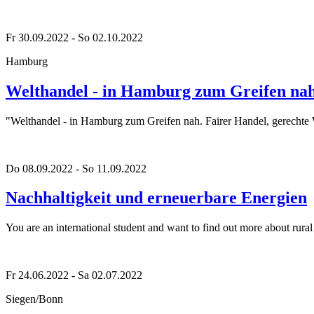
Fr 30.09.2022 - So 02.10.2022
Hamburg
Welthandel - in Hamburg zum Greifen nah
"Welthandel - in Hamburg zum Greifen nah. Fairer Handel, gerechte
Do 08.09.2022 - So 11.09.2022
Nachhaltigkeit und erneuerbare Energien
You are an international student and want to find out more about rural
Fr 24.06.2022 - Sa 02.07.2022
Siegen/Bonn