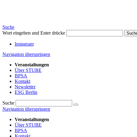
Suche
Wort eingeben und Enter drücke
Such
Instagram
Navigation überspringen
Veranstaltungen
Über STUBE
BPSA
Kontakt
Newsletter
ESG Berlin
Suche
Navigation überspringen
Veranstaltungen
Über STUBE
BPSA
Kontakt