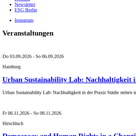
Newsletter
ESG Berlin
Instagram
Veranstaltungen
Do 03.09.2026 - So 06.09.2026
Hamburg
Urban Sustainability Lab: Nachhaltigkeit i
Urban Sustainability Lab: Nachhaltigkeit in der Praxis Städte stehe
Fr 06.11.2026 - So 08.11.2026
Hirschluch