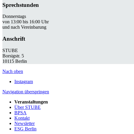
Sprechstunden
Donnerstags
von 13:00 bis 16:00 Uhr
und nach Vereinbarung
Anschrift
STUBE
Borsigstr. 5
10115 Berlin
Nach oben
Instagram
Navigation überspringen
Veranstaltungen
Über STUBE
BPSA
Kontakt
Newsletter
ESG Berlin