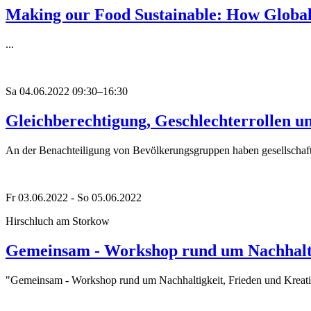
Making our Food Sustainable: How Global 
...
Sa 04.06.2022 09:30–16:30
Gleichberechtigung, Geschlechterrollen 
An der Benachteiligung von Bevölkerungsgruppen haben gesellschaftli
Fr 03.06.2022 - So 05.06.2022
Hirschluch am Storkow
Gemeinsam - Workshop rund um Nachhaltig
"Gemeinsam - Workshop rund um Nachhaltigkeit, Frieden und Kreativi