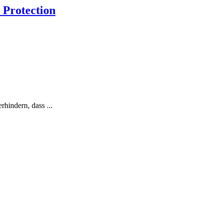
 Protection
hindern, dass ...