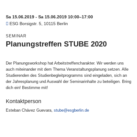
Sa 15.06.2019 - Sa 15.06.2019 10:00–17:00
ESG
Borsigstr. 5, 10115 Berlin
SEMINAR
Planungstreffen STUBE 2020
Der Planungsworkshop hat Arbeitstreffencharakter. Wir werden uns
auch miteinander mit dem Thema Veranstaltungsplanung setzen. Alle
Studierenden des Studienbegleitprogramms sind eingeladen, sich an
der Jahresplanung und Auswahl der Seminarinhalte zu beteiligen. Bring
dich ein! Bestimme mit!
Kontaktperson
Esteban Chávez Guevara
,
stube@esgberlin.de