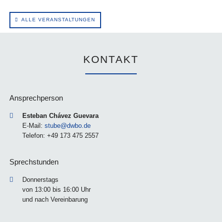
ALLE VERANSTALTUNGEN
KONTAKT
Ansprechperson
Esteban Chávez Guevara
E-Mail:
stube@dwbo.de
Telefon: +49 173 475 2557
Sprechstunden
Donnerstags
von 13:00 bis 16:00 Uhr
und nach Vereinbarung