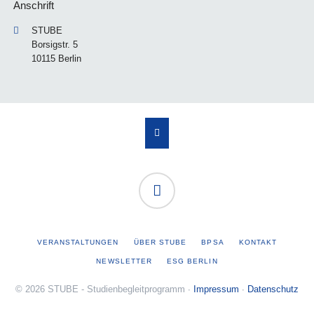
Anschrift
STUBE
Borsigstr. 5
10115 Berlin
NAVIGATION
VERANSTALTUNGEN
ÜBER STUBE
BPSA
KONTAKT
ÜBERSPRINGEN
NEWSLETTER
ESG BERLIN
© 2026 STUBE - Studienbegleitprogramm ∙
Impressum
∙
Datenschutz