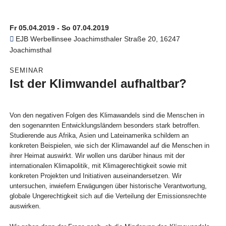
Fr 05.04.2019 - So 07.04.2019
EJB Werbellinsee
Joachimsthaler Straße 20, 16247
Joachimsthal
SEMINAR
Ist der Klimwandel aufhaltbar?
Von den negativen Folgen des Klimawandels sind die Menschen in
den sogenannten Entwicklungsländern besonders stark betroffen.
Studierende aus Afrika, Asien und Lateinamerika schildern an
konkreten Beispielen, wie sich der Klimawandel auf die Menschen in
ihrer Heimat auswirkt. Wir wollen uns darüber hinaus mit der
internationalen Klimapolitik, mit Klimagerechtigkeit sowie mit
konkreten Projekten und Initiativen auseinandersetzen. Wir
untersuchen, inwiefern Erwägungen über historische Verantwortung,
globale Ungerechtigkeit sich auf die Verteilung der Emissionsrechte
auswirken.