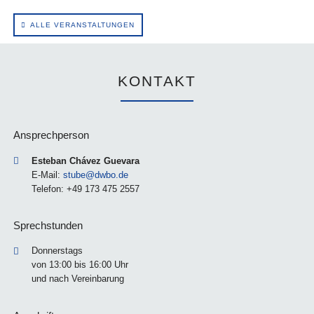
ALLE VERANSTALTUNGEN
KONTAKT
Ansprechperson
Esteban Chávez Guevara
E-Mail:
stube@dwbo.de
Telefon: +49 173 475 2557
Sprechstunden
Donnerstags
von 13:00 bis 16:00 Uhr
und nach Vereinbarung