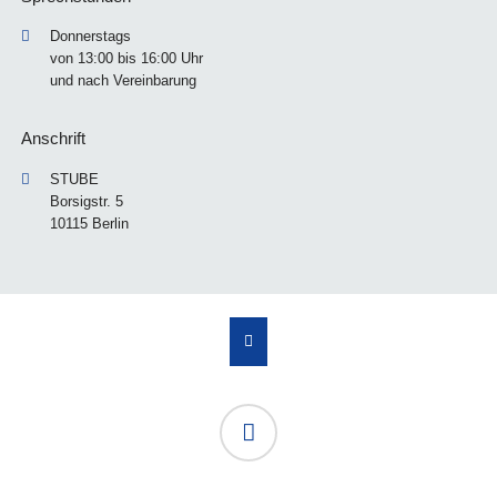
Donnerstags
von 13:00 bis 16:00 Uhr
und nach Vereinbarung
Anschrift
STUBE
Borsigstr. 5
10115 Berlin