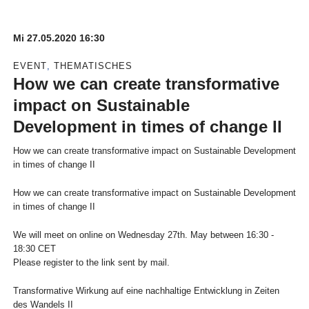
Mi 27.05.2020 16:30
EVENT
THEMATISCHES
How we can create transformative
impact on Sustainable
Development in times of change II
How we can create transformative impact on Sustainable Development
in times of change II
How we can create transformative impact on Sustainable Development
in times of change II
We will meet on online on Wednesday 27th. May between 16:30 -
18:30 CET
Please register to the link sent by mail.
Transformative Wirkung auf eine nachhaltige Entwicklung in Zeiten
des Wandels II