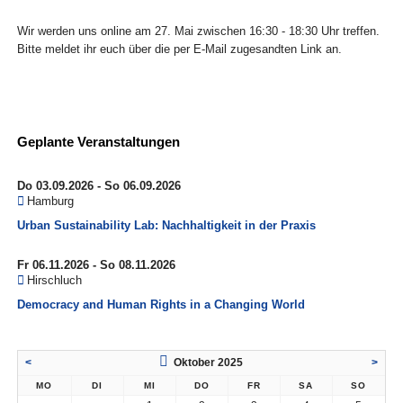
Wir werden uns online am 27. Mai zwischen 16:30 - 18:30 Uhr treffen.
Bitte meldet ihr euch über die per E-Mail zugesandten Link an.
Geplante Veranstaltungen
Do 03.09.2026 - So 06.09.2026
Hamburg
Urban Sustainability Lab: Nachhaltigkeit in der Praxis
Fr 06.11.2026 - So 08.11.2026
Hirschluch
Democracy and Human Rights in a Changing World
<
Oktober 2025
>
MO
DI
MI
DO
FR
SA
SO