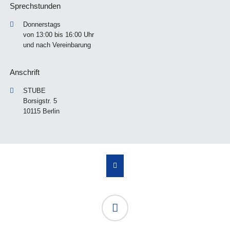
Sprechstunden
Donnerstags
von 13:00 bis 16:00 Uhr
und nach Vereinbarung
Anschrift
STUBE
Borsigstr. 5
10115 Berlin