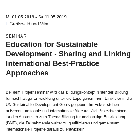
Mi 01.05.2019 - Sa 11.05.2019
Greifswald und Vilm
SEMINAR
Education for Sustainable
Development - Sharing and Linking
International Best-Practice
Approaches
Bei dem Projektseminar wird das Bildungskonzept hinter der Bildung
für nachhaltige Entwicklung unter die Lupe genommen, Einblicke in die
UN Sustainable Development Goals gegeben. Im Fokus stehen
außerdem nationale und internationale Akteure. Ziel Projektseminars
ist den Austausch zum Thema Bildung für nachhaltige Entwicklung
(BNE), die Teilnehmende weiter zu qualifizieren und gemeinsam
internationale Projekte daraus zu entwickeln.