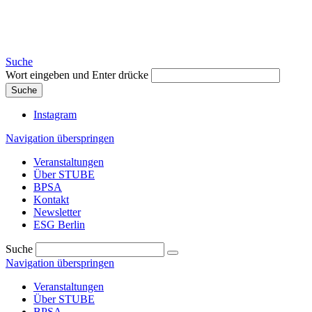
Suche
Wort eingeben und Enter drücke
Suche
Instagram
Navigation überspringen
Veranstaltungen
Über STUBE
BPSA
Kontakt
Newsletter
ESG Berlin
Suche
Navigation überspringen
Veranstaltungen
Über STUBE
BPSA