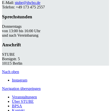
E-Mail:
stube@dwbo.de
Telefon: +49 173 475 2557
Sprechstunden
Donnerstags
von 13:00 bis 16:00 Uhr
und nach Vereinbarung
Anschrift
STUBE
Borsigstr. 5
10115 Berlin
Nach oben
Instagram
Navigation überspringen
Veranstaltungen
Über STUBE
BPSA
Kontakt