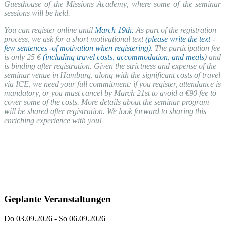
Guesthouse of the Missions Academy, where some of the seminar
sessions will be held.
You can register online until
March 19th.
As part of the registration
process, we ask for a short motivational text
(please write the text -
few sentences -of motivation when registering)
. The participation fee
is only 25 €
(including travel costs, accommodation, and meals
) and
is binding after registration. Given the strictness and expense of the
seminar venue in Hamburg, along with the significant costs of travel
via ICE, we need your full commitment: if you register, attendance is
mandatory, or you must cancel by March 21st to avoid a €90 fee to
cover some of the costs. More details about the seminar program
will be shared after registration. We look forward to sharing this
enriching experience with you!
Geplante Veranstaltungen
Do 03.09.2026 - So 06.09.2026