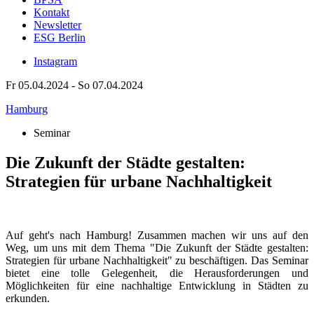
Kontakt
Newsletter
ESG Berlin
Instagram
Fr 05.04.2024 - So 07.04.2024
Hamburg
Seminar
Die Zukunft der Städte gestalten:
Strategien für urbane Nachhaltigkeit
Auf geht's nach Hamburg! Zusammen machen wir uns auf den
Weg, um uns mit dem Thema "Die Zukunft der Städte gestalten:
Strategien für urbane Nachhaltigkeit" zu beschäftigen. Das Seminar
bietet eine tolle Gelegenheit, die Herausforderungen und
Möglichkeiten für eine nachhaltige Entwicklung in Städten zu
erkunden.