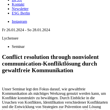
Kontakt
Newsletter
ESG Berlin
Instagram
Fr 26.01.2024 - So 28.01.2024
Lychensee
Seminar
Conflict resolution through nonviolent
communication-Konfliktlösung durch
gewaltfreie Kommunikation
Unser Seminar legt den Fokus darauf, wie gewaltfreie
Kommunikation als mächtiges Werkzeug genutzt werden kann, um
Konflikte konstruktiv zu bewältigen. Durch Einblicke in die
Ursachen von Konflikten, Identifikation verschiedener Konfliktarten
und die Entwicklung von Strategien zur Prävention und Lösung