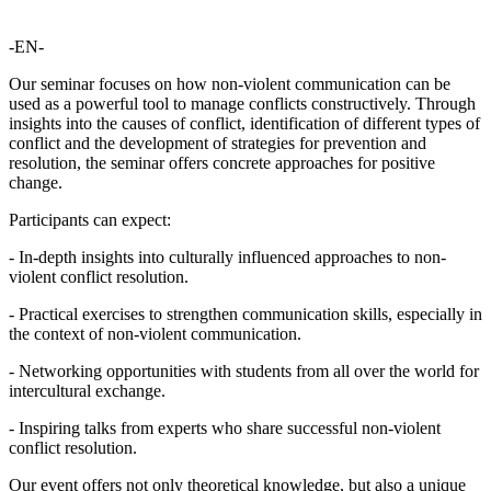
-EN-
Our seminar focuses on how non-violent communication can be
used as a powerful tool to manage conflicts constructively. Through
insights into the causes of conflict, identification of different types of
conflict and the development of strategies for prevention and
resolution, the seminar offers concrete approaches for positive
change.
Participants can expect:
- In-depth insights into culturally influenced approaches to non-
violent conflict resolution.
- Practical exercises to strengthen communication skills, especially in
the context of non-violent communication.
- Networking opportunities with students from all over the world for
intercultural exchange.
- Inspiring talks from experts who share successful non-violent
conflict resolution.
Our event offers not only theoretical knowledge, but also a unique