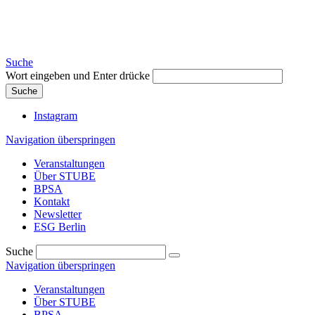
Suche
Wort eingeben und Enter drücke
Suche
Instagram
Navigation überspringen
Veranstaltungen
Über STUBE
BPSA
Kontakt
Newsletter
ESG Berlin
Suche
Navigation überspringen
Veranstaltungen
Über STUBE
BPSA