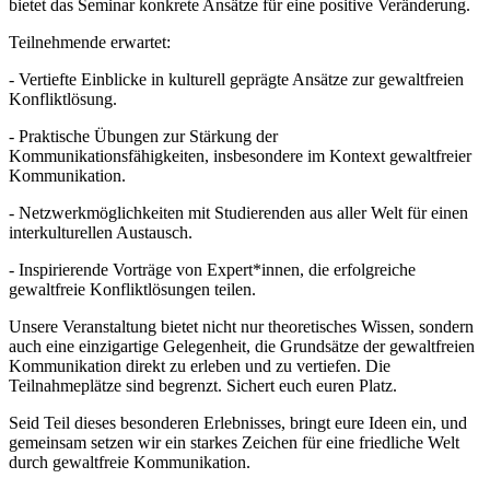
bietet das Seminar konkrete Ansätze für eine positive Veränderung.
Teilnehmende erwartet:
- Vertiefte Einblicke in kulturell geprägte Ansätze zur gewaltfreien
Konfliktlösung.
- Praktische Übungen zur Stärkung der
Kommunikationsfähigkeiten, insbesondere im Kontext gewaltfreier
Kommunikation.
- Netzwerkmöglichkeiten mit Studierenden aus aller Welt für einen
interkulturellen Austausch.
- Inspirierende Vorträge von Expert*innen, die erfolgreiche
gewaltfreie Konfliktlösungen teilen.
Unsere Veranstaltung bietet nicht nur theoretisches Wissen, sondern
auch eine einzigartige Gelegenheit, die Grundsätze der gewaltfreien
Kommunikation direkt zu erleben und zu vertiefen. Die
Teilnahmeplätze sind begrenzt. Sichert euch euren Platz.
Seid Teil dieses besonderen Erlebnisses, bringt eure Ideen ein, und
gemeinsam setzen wir ein starkes Zeichen für eine friedliche Welt
durch gewaltfreie Kommunikation.