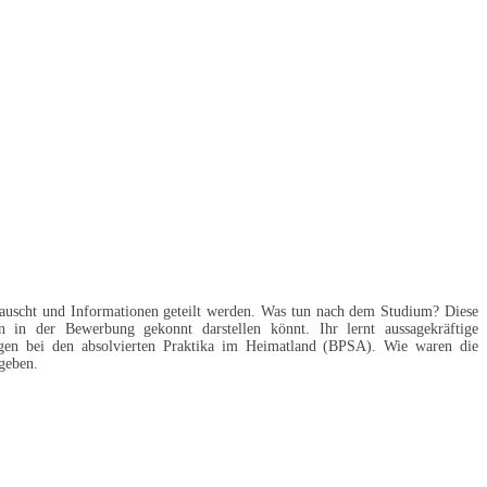
auscht und Informationen geteilt werden. Was tun nach dem Studium? Diese
 in der Bewerbung gekonnt darstellen könnt. Ihr lernt aussagekräftige
ngen bei den absolvierten Praktika im Heimatland (BPSA). Wie waren die
geben.