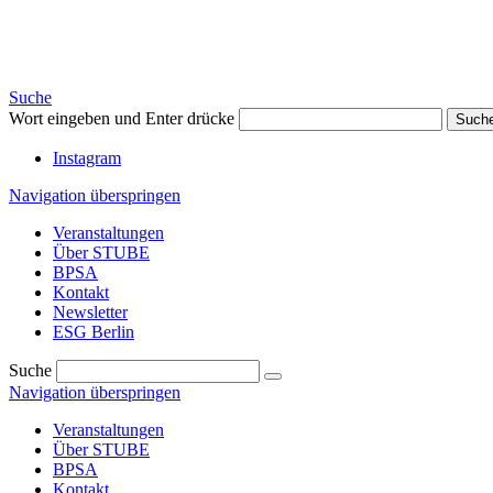
Suche
Wort eingeben und Enter drücke
Such
Instagram
Navigation überspringen
Veranstaltungen
Über STUBE
BPSA
Kontakt
Newsletter
ESG Berlin
Suche
Navigation überspringen
Veranstaltungen
Über STUBE
BPSA
Kontakt