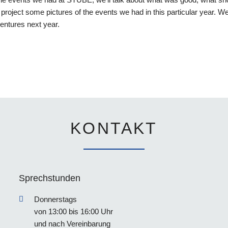
roject some pictures of the events we had in this particular year. W
ntures next year.
KONTAKT
Sprechstunden
Donnerstags
von 13:00 bis 16:00 Uhr
und nach Vereinbarung