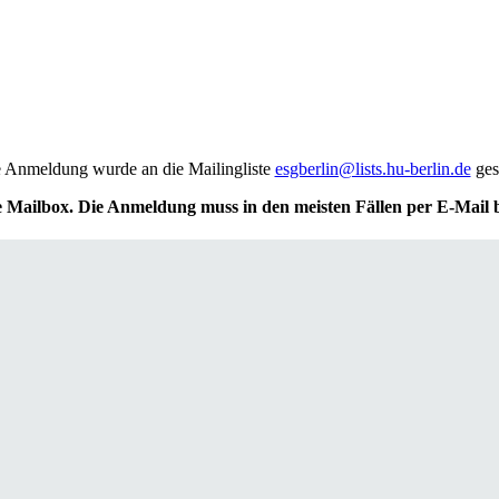
 Anmeldung wurde an die Mailingliste
esgberlin@lists.hu-berlin.de
ges
ne Mailbox. Die Anmeldung muss in den meisten Fällen per E-Mail b