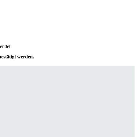
endet.
estätigt werden.