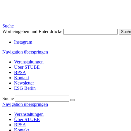
Suche
Wort eingeben und Enter drücke
Such
Instagram
Navigation überspringen
Veranstaltungen
Über STUBE
BPSA
Kontakt
Newsletter
ESG Berlin
Suche
Navigation überspringen
Veranstaltungen
Über STUBE
BPSA
Kontakt